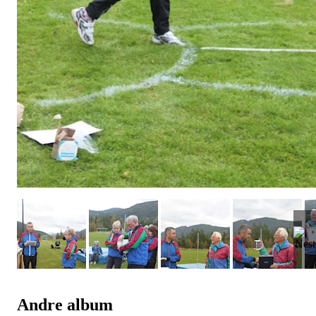
Andre album