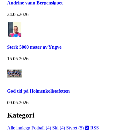
Andrine vann Bergensløpet
24.05.2026
Sterk 5000 meter av Yngve
15.05.2026
God tid på Holmenkollstafetten
09.05.2026
Kategori
Alle innlegg
Fotball (4)
Ski (4)
Styret (5)
RSS