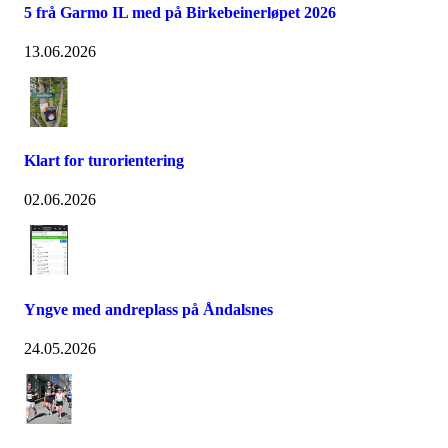
5 frå Garmo IL med på Birkebeinerløpet 2026
13.06.2026
Klart for turorientering
02.06.2026
Yngve med andreplass på Åndalsnes
24.05.2026