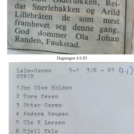
Dagningen 4.6.83