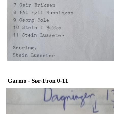
Garmo - Sør-Fron 0-11