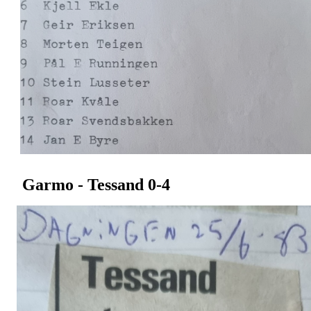
Garmo - Tessand 0-4