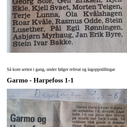
Så kom serien i gang, under følger referat og lagoppstillingar
Garmo - Harpefoss 1-1