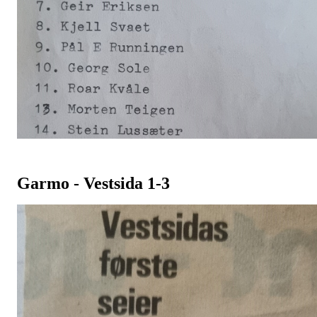
Garmo - Vestsida 1-3