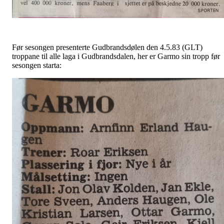
Før sesongen presenterte Gudbrandsdølen den 4.5.83 (GLT)
troppane til alle laga i Gudbrandsdalen, her er Garmo sin tropp før
sesongen starta: