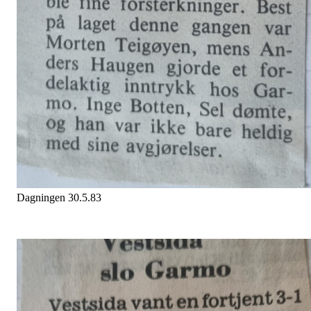
Dagningen 30.5.83