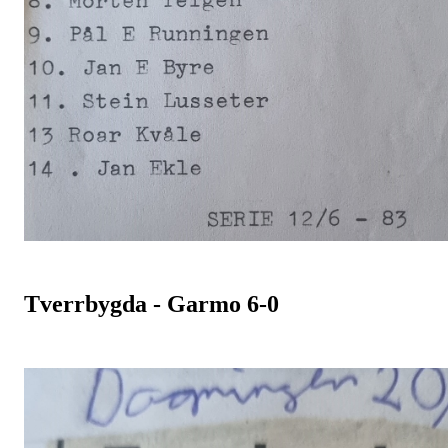
Tverrbygda - Garmo 6-0