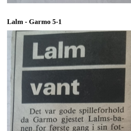
Lalm - Garmo 5-1