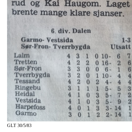
GLT 30/5/83