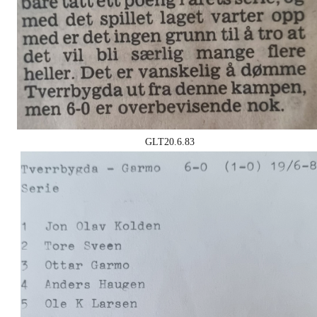
GLT20.6.83