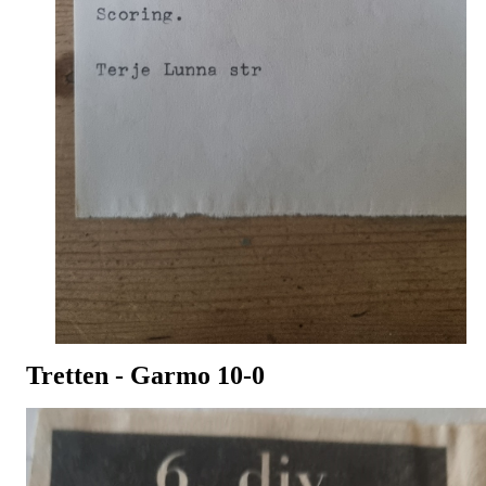
Tretten - Garmo 10-0