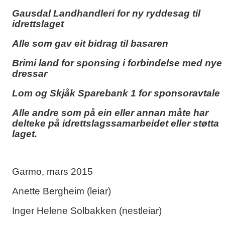
Gausdal Landhandleri for ny ryddesag til
idrettslaget
Alle som gav eit bidrag til basaren
Brimi land for sponsing i forbindelse med nye
dressar
Lom og Skjåk Sparebank 1 for sponsoravtale
Alle andre som på ein eller annan måte har
delteke på idrettslagssamarbeidet eller støtta
laget.
Garmo, mars 2015
Anette Bergheim (leiar)
Inger Helene Solbakken (nestleiar)