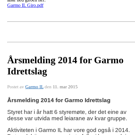
Garmo IL Giro.pdf
Årsmelding 2014 for Garmo
Idrettslag
Postet av
Garmo IL
den
11. mar 2015
Årsmelding 2014 for Garmo Idrettslag
Styret har i år hatt 6 styremøte, der det eine av
desse var utvida med leiarane av kvar gruppe.
Aktiviteten i Garmo IL har vore god også i 2014.