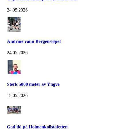
24.05.2026
Andrine vann Bergensløpet
24.05.2026
Sterk 5000 meter av Yngve
15.05.2026
God tid på Holmenkollstafetten