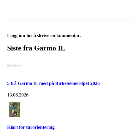
Logg inn for å skrive en kommentar.
Siste fra Garmo IL
5 frå Garmo IL med på Birkebeinerløpet 2026
13.06.2026
Klart for turorientering