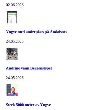
02.06.2026
Yngve med andreplass på Åndalsnes
24.05.2026
Andrine vann Bergensløpet
24.05.2026
Sterk 5000 meter av Yngve