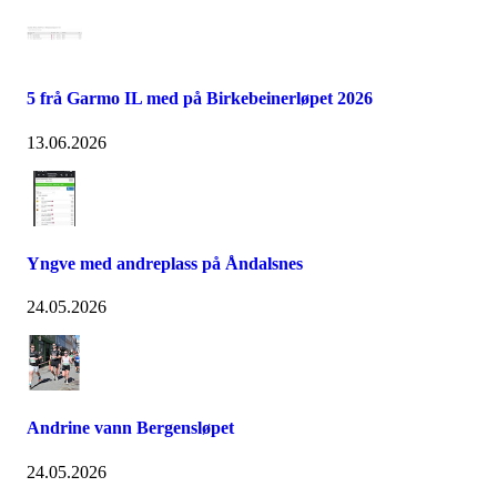
5 frå Garmo IL med på Birkebeinerløpet 2026
13.06.2026
Yngve med andreplass på Åndalsnes
24.05.2026
Andrine vann Bergensløpet
24.05.2026