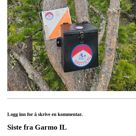
Logg inn for å skrive en kommentar.
Siste fra Garmo IL